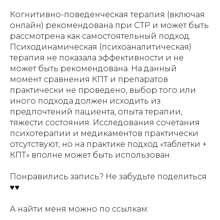
Когнитивно-поведенческая терапия (включая
онлайн) рекомендована при СТР и может быть
рассмотрена как самостоятельный подход.
Психодинамическая (психоаналитическая)
терапия не показала эффективности и не
может быть рекомендована. На данный
момент сравнения КПТ и препаратов
практически не проведено, выбор того или
иного подхода должен исходить из
предпочтений пациента, опыта терапии,
тяжести состояния. Исследования сочетания
психотерапии и медикаментов практически
отсутствуют, но на практике подход «таблетки +
КПТ» вполне может быть использован.
Понравились запись? Не забудьте поделиться
♥♥
А найти меня можно по ссылкам: