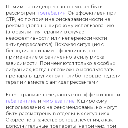
Помимо антидепрессантов может быть
рассмотрен
прегабалин
. Он эффективен при
СТР, но по причине риска зависимости не
рекомендован к широкому использованию
(вторая линия терапии в случае
неэффективности или непереносимости
антидепрессантов). Похожая ситуация с
бензодиазепинами: эффективны, но
применение ограниченно в силу риска
зависимости. Применяются только в особых
ситуациях, когда невозможно использовать
препараты других групп, либо первые недели
терапии вместе с антидепрессантами.
Есть ограниченные данные по эффективности
габапентина
и
миртазапина
. К широкому
использованию не рекомендованы, но могут
быть рассмотрены в отдельных ситуациях.
Скорее не в качестве основы лечения, а как
дополнительные препараты (например, при