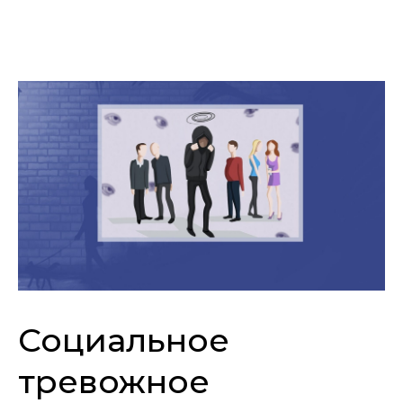
Социальное
тревожное