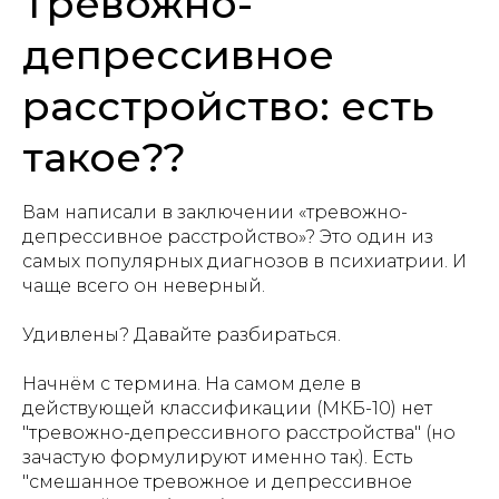
Тревожно-
депрессивное
расстройство: есть
такое??
Вам написали в заключении «тревожно-
депрессивное расстройство»? Это один из
самых популярных диагнозов в психиатрии. И
чаще всего он неверный.
Удивлены? Давайте разбираться.
Начнём с термина. На самом деле в
действующей классификации (МКБ-10) нет
"тревожно-депрессивного расстройства" (но
зачастую формулируют именно так). Есть
"смешанное тревожное и депрессивное