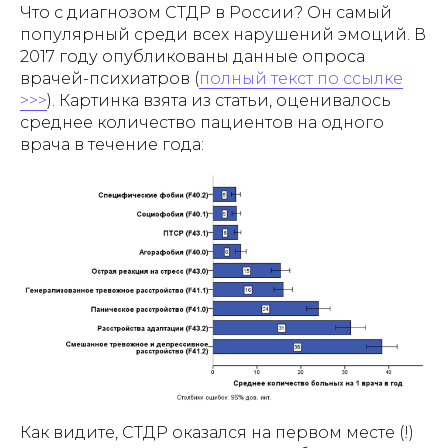
Что с диагнозом СТДР в России? Он самый
популярный среди всех нарушений эмоций. В
2017 году опубликованы данные опроса
врачей-психиатров (
полный текст по ссылке
>>>
). Картинка взята из статьи, оценивалось
среднее количество пациентов на одного
врача в течение года:
Как видите, СТДР оказался на первом месте (!)