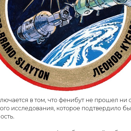
лючается в том, что фенибут не прошел ни 
ого исследования, которое подтвердило бы
ость.