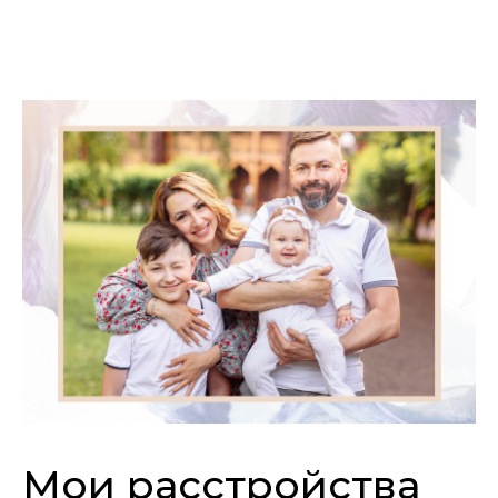
Мои расстройства