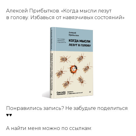
Алексей Прибытков. «Когда мысли лезут
в голову. Избавься от навязчивых состояний»
Понравились запись? Не забудьте поделиться
♥♥
А найти меня можно по ссылкам: