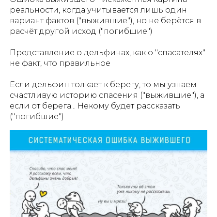
реальности, когда учитывается лишь один
вариант фактов ("выжившие"), но не берётся в
расчёт другой исход ("погибшие")
Представление о дельфинах, как о "спасателях"
не факт, что правильное
Если дельфин толкает к берегу, то мы узнаем
счастливую историю спасения ("выжившие"), а
если от берега... Некому будет рассказать
("погибшие")