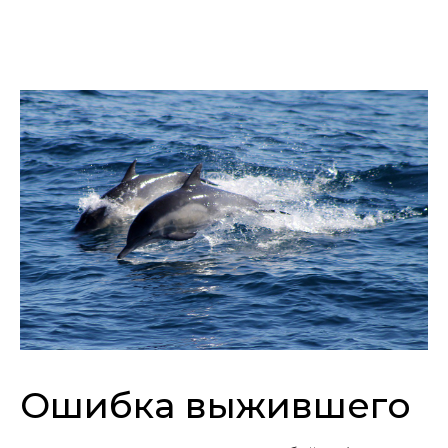
Ошибка выжившего