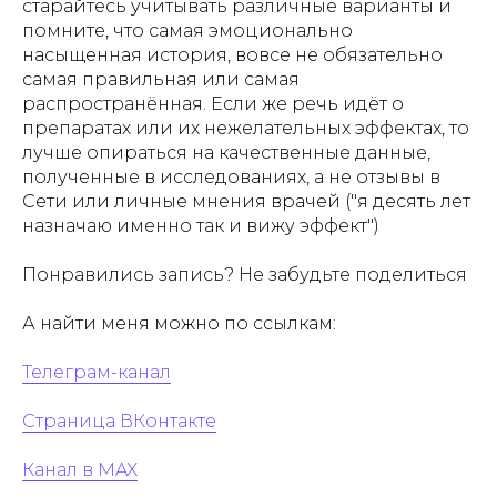
старайтесь учитывать различные варианты и
помните, что самая эмоционально
насыщенная история, вовсе не обязательно
самая правильная или самая
распространённая. Если же речь идёт о
препаратах или их нежелательных эффектах, то
лучше опираться на качественные данные,
полученные в исследованиях, а не отзывы в
Сети или личные мнения врачей ("я десять лет
назначаю именно так и вижу эффект")
Понравились запись? Не забудьте поделиться
А найти меня можно по ссылкам:
Телеграм-канал
Страница ВКонтакте
Канал в MAX