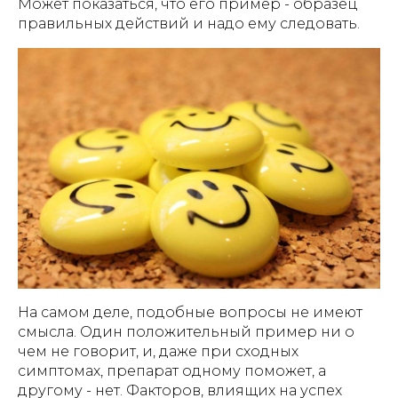
Может показаться, что его пример - образец
правильных действий и надо ему следовать.
На самом деле, подобные вопросы не имеют
смысла. Один положительный пример ни о
чем не говорит, и, даже при сходных
симптомах, препарат одному поможет, а
другому - нет. Факторов, влиящих на успех