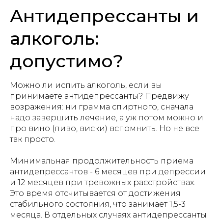
Антидепрессанты и
алкоголь:
допустимо?
Можно ли испить алкоголь, если вы
принимаете антидепрессанты? Предвижу
возражения: ни грамма спиртного, сначала
надо завершить лечение, а уж потом можно и
про вино (пиво, виски) вспомнить. Но не все
так просто.
Минимальная продолжительность приема
антидепрессантов - 6 месяцев при депрессии
и 12 месяцев при тревожных расстройствах.
Это время отсчитывается от достижения
стабильного состояния, что занимает 1,5-3
месяца. В отдельных случаях антидепрессанты