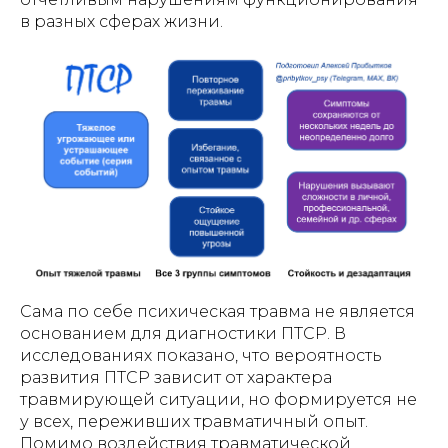
в разных сферах жизни.
Сама по себе психическая травма не является
основанием для диагностики ПТСР. В
исследованиях показано, что вероятность
развития ПТСР зависит от характера
травмирующей ситуации, но формируется не
у всех, переживших травматичный опыт.
Помимо воздействия травматической