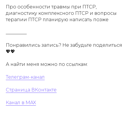
Про особенности травмы при ПТСР,
диагностику комплексного ПТСР и вопросы
терапии ПТСР планирую написать позже
_________
Понравились запись? Не забудьте поделиться
💖💖
А найти меня можно по ссылкам:
Телеграм-канал
Страница ВКонтакте
Канал в MAX