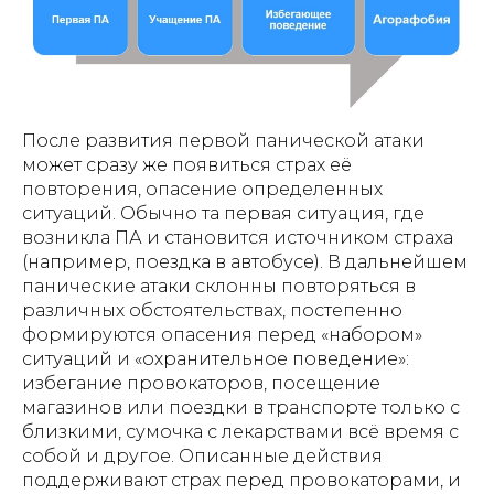
После развития первой панической атаки
может сразу же появиться страх её
повторения, опасение определенных
ситуаций. Обычно та первая ситуация, где
возникла ПА и становится источником страха
(например, поездка в автобусе). В дальнейшем
панические атаки склонны повторяться в
различных обстоятельствах, постепенно
формируются опасения перед «набором»
ситуаций и «охранительное поведение»:
избегание провокаторов, посещение
магазинов или поездки в транспорте только с
близкими, сумочка с лекарствами всё время с
собой и другое. Описанные действия
поддерживают страх перед провокаторами, и