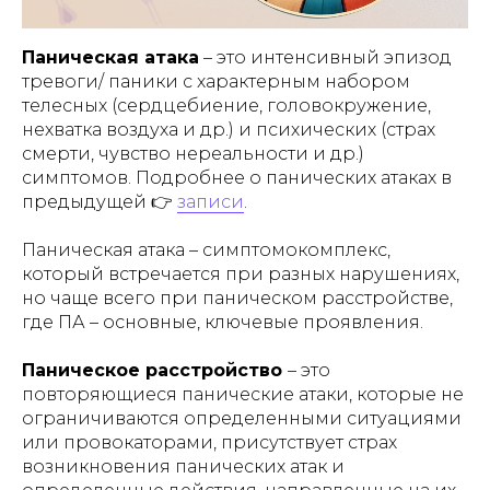
Паническая атака
– это интенсивный эпизод
тревоги/ паники с характерным набором
телесных (сердцебиение, головокружение,
нехватка воздуха и др.) и психических (страх
смерти, чувство нереальности и др.)
симптомов. Подробнее о панических атаках в
предыдущей 👉
записи
.
Паническая атака – симптомокомплекс,
который встречается при разных нарушениях,
но чаще всего при паническом расстройстве,
где ПА – основные, ключевые проявления.
Паническое расстройство
– это
повторяющиеся панические атаки, которые не
ограничиваются определенными ситуациями
или провокаторами, присутствует страх
возникновения панических атак и