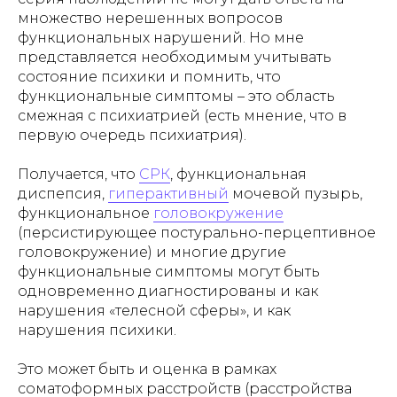
множество нерешенных вопросов
функциональных нарушений. Но мне
представляется необходимым учитывать
состояние психики и помнить, что
функциональные симптомы – это область
смежная с психиатрией (есть мнение, что в
первую очередь психиатрия).
Получается, что
СРК
, функциональная
диспепсия,
гиперактивный
мочевой пузырь,
функциональное
головокружение
(персистирующее постурально-перцептивное
головокружение) и многие другие
функциональные симптомы могут быть
одновременно диагностированы и как
нарушения «телесной сферы», и как
нарушения психики.
Это может быть и оценка в рамках
соматоформных расстройств (расстройства